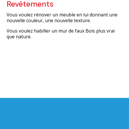
Revêtements
Vous voulez rénover un meuble en lui donnant une
nouvelle couleur, une nouvelle texture.
Vous voulez habiller un mur de faux Bois plus vrai
que nature.