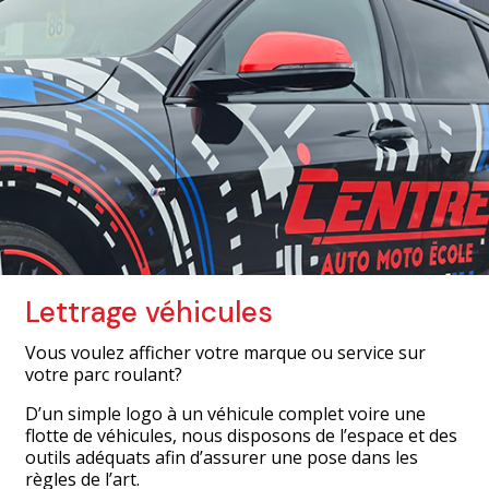
Lettrage véhicules
Vous voulez afficher votre marque ou service sur
votre parc roulant?
D’un simple logo à un véhicule complet voire une
flotte de véhicules, nous disposons de l’espace et des
outils adéquats afin d’assurer une pose dans les
règles de l’art.