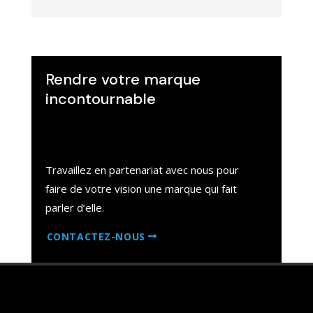
Rendre votre marque
incontournable
Travaillez en partenariat avec nous pour
faire de votre vision une marque qui fait
parler d’elle.
CONTACTEZ-NOUS