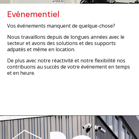
Evénementiel
Vos événements manquent de quelque-chose?
Nous travaillons depuis de longues années avec le
secteur et avons des solutions et des supports
adpatés et même en location.
De plus avec notre réactivité et notre flexibilité nos
contribuons au succès de votre événement en temps
et en heure.