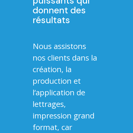
puissants qui
donnent des
résultats
Nous assistons
nos clients dans la
création, la
production et
l‘application de
lettrages,
impression grand
format, car