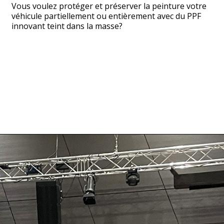
Vous voulez protéger et préserver la peinture votre
véhicule partiellement ou entièrement avec du PPF
innovant teint dans la masse?