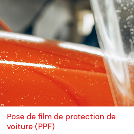
Pose de film de protection de
voiture (PPF)