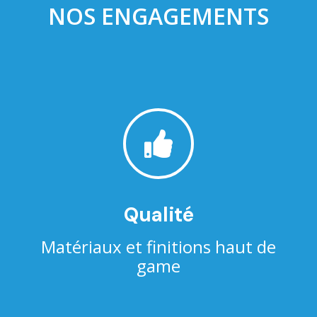
NOS ENGAGEMENTS

Qualité
Matériaux et finitions haut de
game