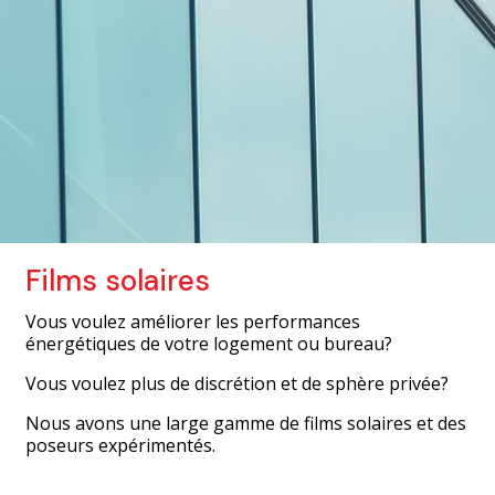
Films solaires
Vous voulez améliorer les performances
énergétiques de votre logement ou bureau?
Vous voulez plus de discrétion et de sphère privée?
Nous avons une large gamme de films solaires et des
poseurs expérimentés.