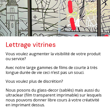
Lettrage vitrines
Vous voulez augmenter la visibilité de votre produit
ou service?
Avec notre large gammes de films de courte à très
longue durée de vie ceci n’est pas un souci.
Vous voulez plus de discrétion?
Nous posons du glass-decor (sablés) mais aussi du
ultraclear (film transparent imprimable) sur lesquels
nous pouvons donner libre cours à votre créativité
en imprimant dessus.