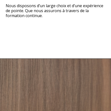
Nous disposons d’un large choix et d’une expérience
de pointe. Que nous assurons à travers de la
formation continue.