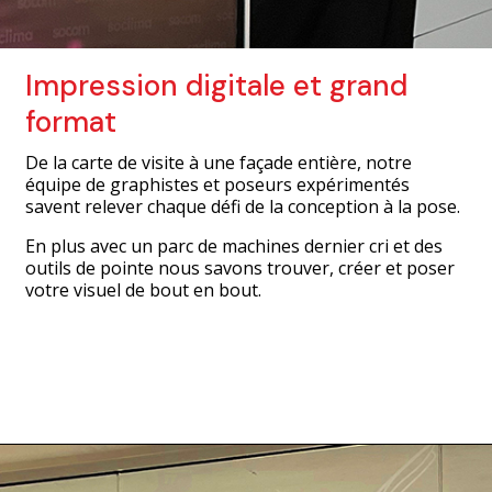
Impression digitale et grand
format
De la carte de visite à une façade entière, notre
équipe de graphistes et poseurs expérimentés
savent relever chaque défi de la conception à la pose.
En plus avec un parc de machines dernier cri et des
outils de pointe nous savons trouver, créer et poser
votre visuel de bout en bout.