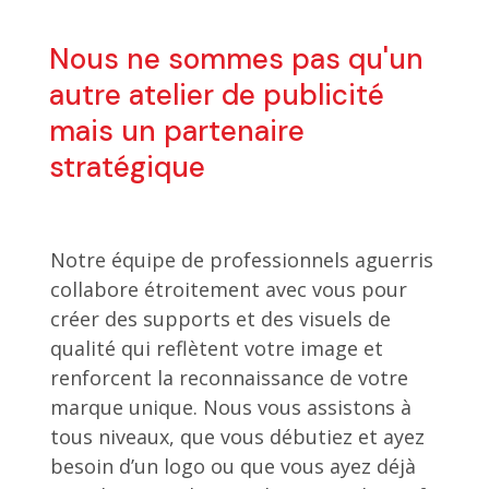
Nous ne sommes pas qu'un
autre atelier de publicité
mais un partenaire
stratégique
Notre équipe de professionnels aguerris
collabore étroitement avec vous pour
créer des supports et des visuels de
qualité qui reflètent votre image et
renforcent la reconnaissance de votre
marque unique. Nous vous assistons à
tous niveaux, que vous débutiez et ayez
besoin d’un logo ou que vous ayez déjà