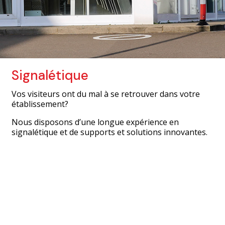
Signalétique
Vos visiteurs ont du mal à se retrouver dans votre
établissement?
Nous disposons d’une longue expérience en
signalétique et de supports et solutions innovantes.