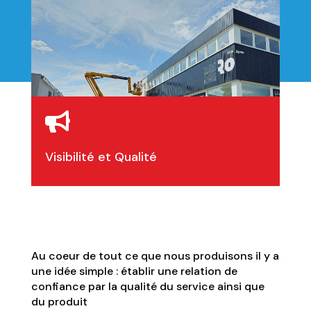

Visibilité et Qualité
Au coeur de tout ce que nous produisons il y a
une idée simple : établir une relation de
confiance par la qualité du service ainsi que
du produit