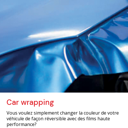
Car wrapping
Vous voulez simplement changer la couleur de votre
véhicule de façon réversible avec des films haute
performance?