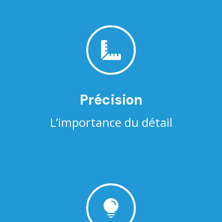

Précision
L’importance du détail
