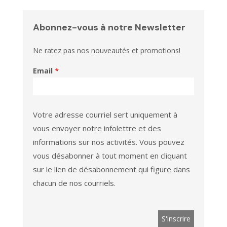
Abonnez-vous à notre Newsletter
Ne ratez pas nos nouveautés et promotions!
*
Email
Votre adresse courriel sert uniquement à
vous envoyer notre infolettre et des
informations sur nos activités. Vous pouvez
vous désabonner à tout moment en cliquant
sur le lien de désabonnement qui figure dans
chacun de nos courriels.