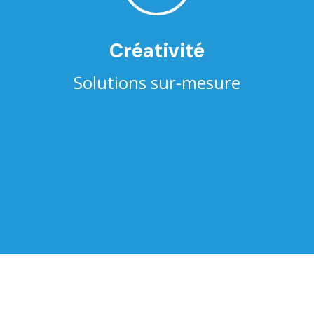
Créativité
Solutions sur-mesure