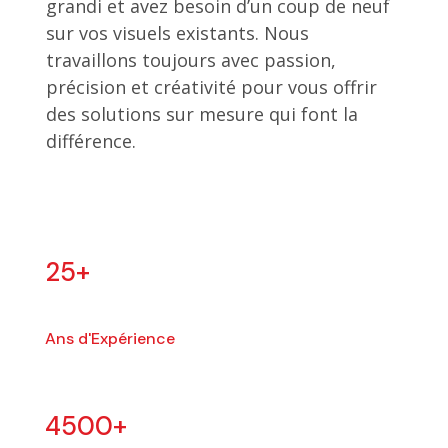
grandi et avez besoin d’un coup de neuf
sur vos visuels existants. Nous
travaillons toujours avec passion,
précision et créativité pour vous offrir
des solutions sur mesure qui font la
différence.
25+
Ans d'Expérience
4500+